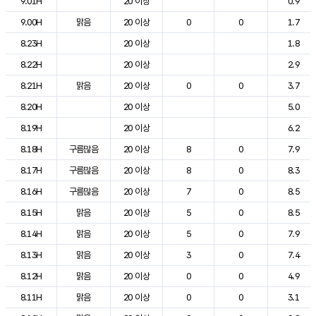
9.01H
20 이상
0.9
9.00H
맑음
20 이상
0
0
1.7
8.23H
20 이상
1.8
8.22H
20 이상
2.9
8.21H
맑음
20 이상
0
0
3.7
8.20H
20 이상
5.0
8.19H
20 이상
6.2
8.18H
구름많음
20 이상
8
0
7.9
8.17H
구름많음
20 이상
8
0
8.3
8.16H
구름많음
20 이상
7
0
8.5
8.15H
맑음
20 이상
5
0
8.5
8.14H
맑음
20 이상
5
0
7.9
8.13H
맑음
20 이상
3
0
7.4
8.12H
맑음
20 이상
0
0
4.9
8.11H
맑음
20 이상
0
0
3.1