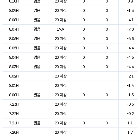
8.10H
맑음
20 이상
0
0
0.8
8.09H
맑음
20 이상
0
0
-1.3
8.08H
맑음
20 이상
0
0
-4.1
8.07H
맑음
19.9
0
0
-7.0
8.06H
맑음
20 이상
0
0
-6.5
8.05H
맑음
20 이상
0
0
-4.4
8.04H
맑음
20 이상
0
0
-4.5
8.03H
맑음
20 이상
0
0
-4.4
8.02H
20 이상
-2.1
8.01H
20 이상
-1.4
8.00H
맑음
20 이상
0
0
-1.3
7.23H
20 이상
-0.5
7.22H
20 이상
-0.2
7.21H
맑음
20 이상
0
0
1.1
7.20H
20 이상
1.7