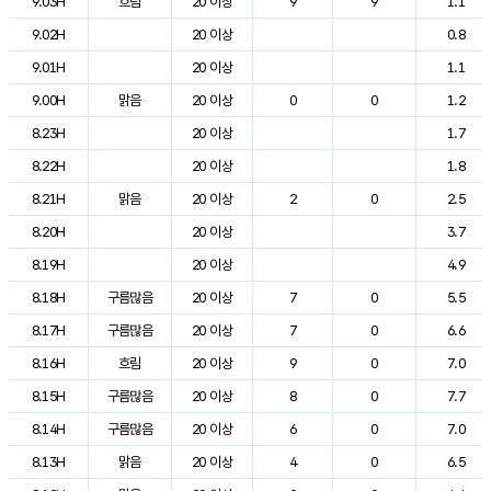
9.03H
흐림
20 이상
9
9
1.1
9.02H
20 이상
0.8
9.01H
20 이상
1.1
9.00H
맑음
20 이상
0
0
1.2
8.23H
20 이상
1.7
8.22H
20 이상
1.8
8.21H
맑음
20 이상
2
0
2.5
8.20H
20 이상
3.7
8.19H
20 이상
4.9
8.18H
구름많음
20 이상
7
0
5.5
8.17H
구름많음
20 이상
7
0
6.6
8.16H
흐림
20 이상
9
0
7.0
8.15H
구름많음
20 이상
8
0
7.7
8.14H
구름많음
20 이상
6
0
7.0
8.13H
맑음
20 이상
4
0
6.5