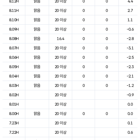
8.12H
맑음
20 이상
0
0
4.4
8.11H
맑음
20 이상
0
0
2.7
8.10H
맑음
20 이상
0
0
1.1
8.09H
맑음
20 이상
0
0
-0.6
8.08H
맑음
16.4
0
0
-2.8
8.07H
맑음
20 이상
0
0
-3.1
8.06H
맑음
20 이상
0
0
-2.5
8.05H
맑음
20 이상
0
0
-2.3
8.04H
맑음
20 이상
0
0
-2.1
8.03H
맑음
20 이상
0
0
-1.2
8.02H
20 이상
-0.9
8.01H
20 이상
0.0
8.00H
맑음
20 이상
0
0
0.0
7.23H
20 이상
0.1
7.22H
20 이상
0.6