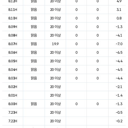
8.12H
맑음
20 이상
0
0
4.9
8.11H
맑음
20 이상
0
0
3.1
8.10H
맑음
20 이상
0
0
0.8
8.09H
맑음
20 이상
0
0
-1.3
8.08H
맑음
20 이상
0
0
-4.1
8.07H
맑음
19.9
0
0
-7.0
8.06H
맑음
20 이상
0
0
-6.5
8.05H
맑음
20 이상
0
0
-4.4
8.04H
맑음
20 이상
0
0
-4.5
8.03H
맑음
20 이상
0
0
-4.4
8.02H
20 이상
-2.1
8.01H
20 이상
-1.4
8.00H
맑음
20 이상
0
0
-1.3
7.23H
20 이상
-0.5
7.22H
20 이상
-0.2