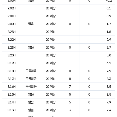
9.03H
맑음
20 이상
0
0
-0.2
9.02H
20 이상
0.1
9.01H
20 이상
0.9
9.00H
맑음
20 이상
0
0
1.7
8.23H
20 이상
1.8
8.22H
20 이상
2.9
8.21H
맑음
20 이상
0
0
3.7
8.20H
20 이상
5.0
8.19H
20 이상
6.2
8.18H
구름많음
20 이상
8
0
7.9
8.17H
구름많음
20 이상
8
0
8.3
8.16H
구름많음
20 이상
7
0
8.5
8.15H
맑음
20 이상
5
0
8.5
8.14H
맑음
20 이상
5
0
7.9
8.13H
맑음
20 이상
3
0
7.4