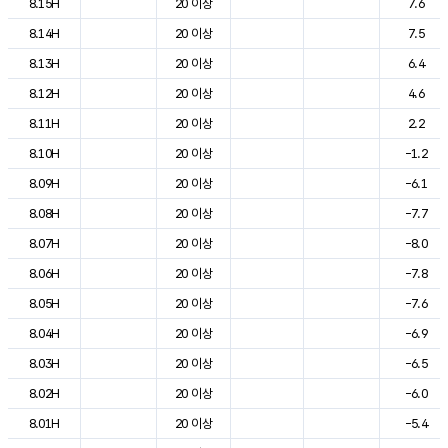
8.15H
20 이상
7.6
8.14H
20 이상
7.5
8.13H
20 이상
6.4
8.12H
20 이상
4.6
8.11H
20 이상
2.2
8.10H
20 이상
-1.2
8.09H
20 이상
-6.1
8.08H
20 이상
-7.7
8.07H
20 이상
-8.0
8.06H
20 이상
-7.8
8.05H
20 이상
-7.6
8.04H
20 이상
-6.9
8.03H
20 이상
-6.5
8.02H
20 이상
-6.0
8.01H
20 이상
-5.4