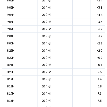
9.06H
20 이상
-3.4
9.05H
20 이상
-3.8
9.04H
20 이상
-4.4
9.03H
20 이상
-4.3
9.02H
20 이상
-3.7
9.01H
20 이상
-3.2
9.00H
20 이상
-2.8
8.23H
20 이상
-2.0
8.22H
20 이상
-0.2
8.21H
20 이상
-0.1
8.20H
20 이상
2.5
8.19H
20 이상
4.4
8.18H
20 이상
5.8
8.17H
20 이상
7.1
8.16H
20 이상
7.5