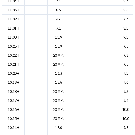
11.04H
3.1
8.3
11.03H
8.2
8.6
11.02H
4.6
7.3
11.01H
7.1
8.1
11.00H
11.9
9.1
10.23H
15.9
9.5
10.22H
20 이상
9.8
10.21H
20 이상
9.5
10.20H
16.3
9.1
10.19H
15.5
9.0
10.18H
20 이상
9.3
10.17H
20 이상
9.6
10.16H
20 이상
10.0
10.15H
20 이상
10.0
10.14H
17.0
9.8