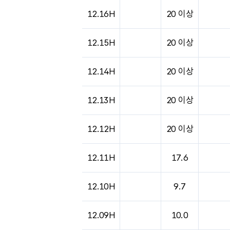
도시별 기상실황표로 지점, 날씨, 기온, 강수, 
12.16H
20 이상
12.15H
20 이상
12.14H
20 이상
12.13H
20 이상
12.12H
20 이상
12.11H
17.6
12.10H
9.7
12.09H
10.0