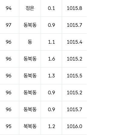
94
정온
0.1
1015.8
97
동북동
0.9
1015.7
96
동
1.1
1015.4
96
동북동
1.6
1015.2
96
동북동
1.3
1015.5
96
동북동
0.9
1015.2
96
동북동
0.9
1015.7
95
북북동
1.2
1016.0