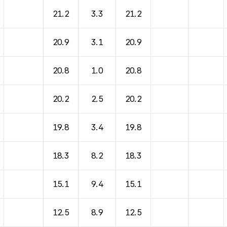
바람, 기압등을 안내한 표입니다.
21.2
3.3
21.2
20.9
3.1
20.9
20.8
1.0
20.8
20.2
2.5
20.2
19.8
3.4
19.8
18.3
8.2
18.3
15.1
9.4
15.1
12.5
8.9
12.5