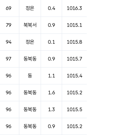
69
정온
0.4
1016.3
79
북북서
0.9
1015.1
94
정온
0.1
1015.8
97
동북동
0.9
1015.7
96
동
1.1
1015.4
96
동북동
1.6
1015.2
96
동북동
1.3
1015.5
96
동북동
0.9
1015.2