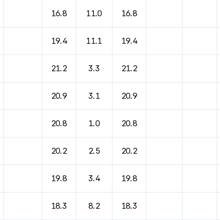
바람, 기압등을 안내한 표입니다.
16.8
11.0
16.8
19.4
11.1
19.4
21.2
3.3
21.2
20.9
3.1
20.9
20.8
1.0
20.8
20.2
2.5
20.2
19.8
3.4
19.8
18.3
8.2
18.3