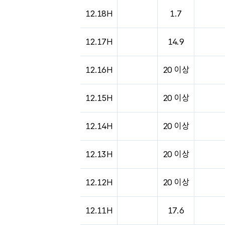
도시별 기상실황표로 지점, 날씨, 기온, 강수, 
12.18H
1.7
12.17H
14.9
12.16H
20 이상
12.15H
20 이상
12.14H
20 이상
12.13H
20 이상
12.12H
20 이상
12.11H
17.6