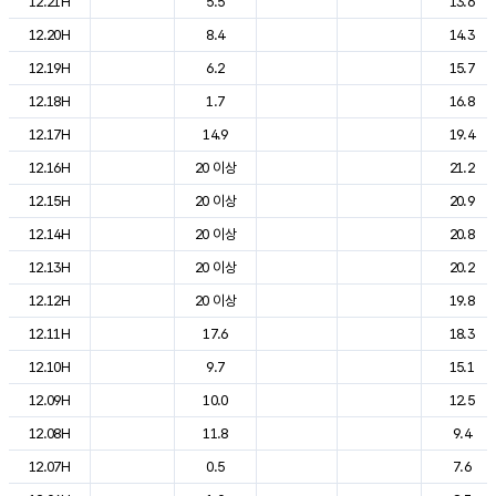
12.21H
5.5
13.6
12.20H
8.4
14.3
12.19H
6.2
15.7
12.18H
1.7
16.8
12.17H
14.9
19.4
12.16H
20 이상
21.2
12.15H
20 이상
20.9
12.14H
20 이상
20.8
12.13H
20 이상
20.2
12.12H
20 이상
19.8
12.11H
17.6
18.3
12.10H
9.7
15.1
12.09H
10.0
12.5
12.08H
11.8
9.4
12.07H
0.5
7.6