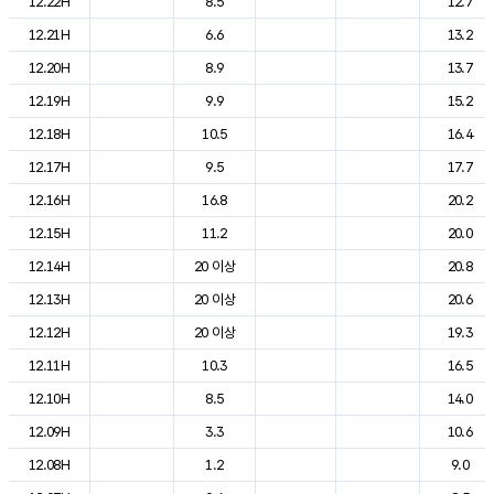
12.22H
8.5
12.7
12.21H
6.6
13.2
12.20H
8.9
13.7
12.19H
9.9
15.2
12.18H
10.5
16.4
12.17H
9.5
17.7
12.16H
16.8
20.2
12.15H
11.2
20.0
12.14H
20 이상
20.8
12.13H
20 이상
20.6
12.12H
20 이상
19.3
12.11H
10.3
16.5
12.10H
8.5
14.0
12.09H
3.3
10.6
12.08H
1.2
9.0