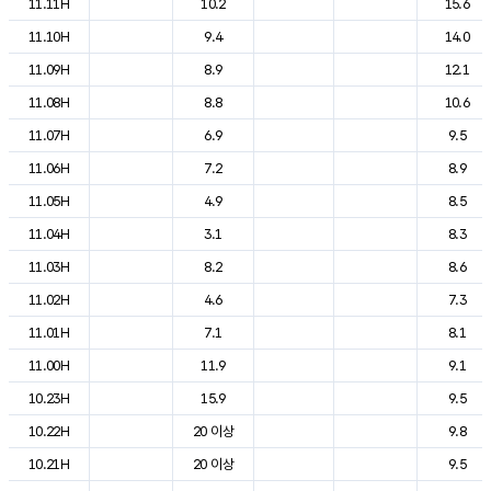
11.11H
10.2
15.6
11.10H
9.4
14.0
11.09H
8.9
12.1
11.08H
8.8
10.6
11.07H
6.9
9.5
11.06H
7.2
8.9
11.05H
4.9
8.5
11.04H
3.1
8.3
11.03H
8.2
8.6
11.02H
4.6
7.3
11.01H
7.1
8.1
11.00H
11.9
9.1
10.23H
15.9
9.5
10.22H
20 이상
9.8
10.21H
20 이상
9.5