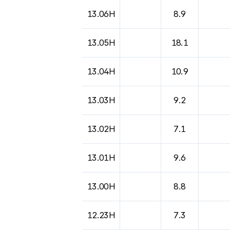
13.06H
8.9
13.05H
18.1
13.04H
10.9
13.03H
9.2
13.02H
7.1
13.01H
9.6
13.00H
8.8
12.23H
7.3