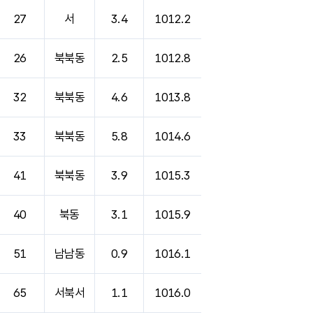
27
서
3.4
1012.2
26
북북동
2.5
1012.8
32
북북동
4.6
1013.8
33
북북동
5.8
1014.6
41
북북동
3.9
1015.3
40
북동
3.1
1015.9
51
남남동
0.9
1016.1
65
서북서
1.1
1016.0