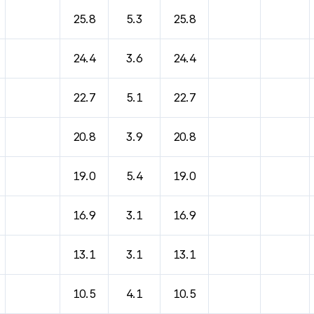
바람, 기압등을 안내한 표입니다.
25.8
5.3
25.8
24.4
3.6
24.4
22.7
5.1
22.7
20.8
3.9
20.8
19.0
5.4
19.0
16.9
3.1
16.9
13.1
3.1
13.1
10.5
4.1
10.5