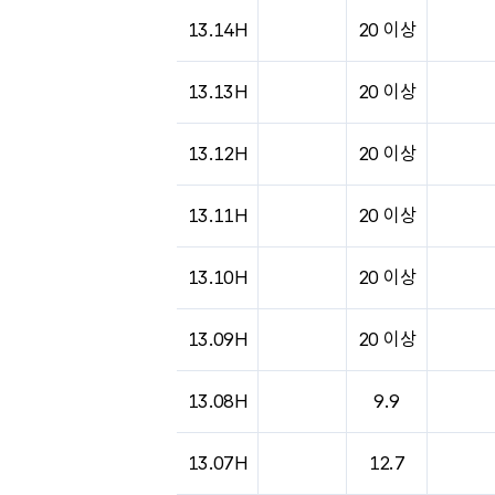
도시별 기상실황표로 지점, 날씨, 기온, 강수, 
13.14H
20 이상
13.13H
20 이상
13.12H
20 이상
13.11H
20 이상
13.10H
20 이상
13.09H
20 이상
13.08H
9.9
13.07H
12.7