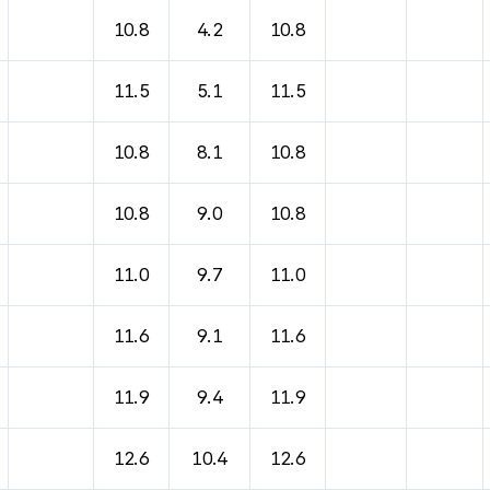
10.8
4.2
10.8
11.5
5.1
11.5
10.8
8.1
10.8
10.8
9.0
10.8
11.0
9.7
11.0
11.6
9.1
11.6
11.9
9.4
11.9
12.6
10.4
12.6