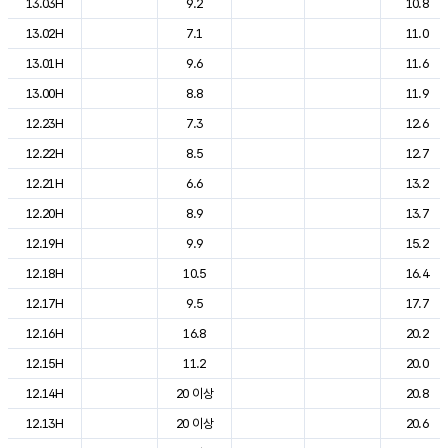
13.03H
9.2
10.8
13.02H
7.1
11.0
13.01H
9.6
11.6
13.00H
8.8
11.9
12.23H
7.3
12.6
12.22H
8.5
12.7
12.21H
6.6
13.2
12.20H
8.9
13.7
12.19H
9.9
15.2
12.18H
10.5
16.4
12.17H
9.5
17.7
12.16H
16.8
20.2
12.15H
11.2
20.0
12.14H
20 이상
20.8
12.13H
20 이상
20.6