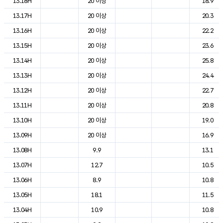
13.18H
20 이상
18.9
13.17H
20 이상
20.3
13.16H
20 이상
22.2
13.15H
20 이상
23.6
13.14H
20 이상
25.8
13.13H
20 이상
24.4
13.12H
20 이상
22.7
13.11H
20 이상
20.8
13.10H
20 이상
19.0
13.09H
20 이상
16.9
13.08H
9.9
13.1
13.07H
12.7
10.5
13.06H
8.9
10.8
13.05H
18.1
11.5
13.04H
10.9
10.8