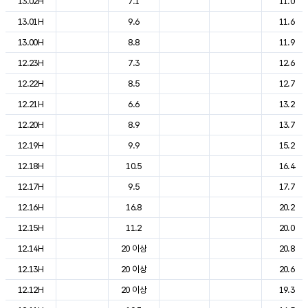
13.02H
7.1
11.0
13.01H
9.6
11.6
13.00H
8.8
11.9
12.23H
7.3
12.6
12.22H
8.5
12.7
12.21H
6.6
13.2
12.20H
8.9
13.7
12.19H
9.9
15.2
12.18H
10.5
16.4
12.17H
9.5
17.7
12.16H
16.8
20.2
12.15H
11.2
20.0
12.14H
20 이상
20.8
12.13H
20 이상
20.6
12.12H
20 이상
19.3