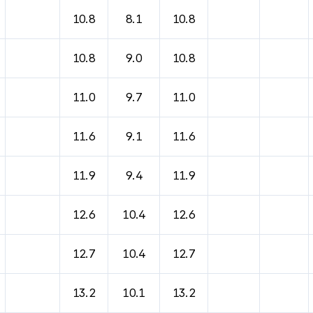
바람, 기압등을 안내한 표입니다.
10.8
8.1
10.8
10.8
9.0
10.8
11.0
9.7
11.0
11.6
9.1
11.6
11.9
9.4
11.9
12.6
10.4
12.6
12.7
10.4
12.7
13.2
10.1
13.2