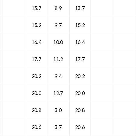
13.7
8.9
13.7
15.2
9.7
15.2
16.4
10.0
16.4
17.7
11.2
17.7
20.2
9.4
20.2
20.0
12.7
20.0
20.8
3.0
20.8
20.6
3.7
20.6