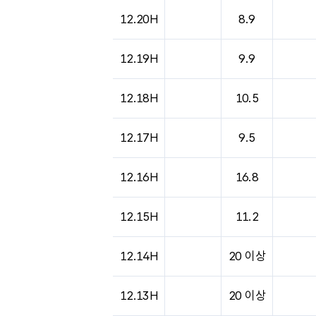
12.20H
8.9
12.19H
9.9
12.18H
10.5
12.17H
9.5
12.16H
16.8
12.15H
11.2
12.14H
20 이상
12.13H
20 이상