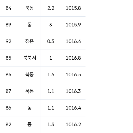
84
북동
2.2
1015.8
89
동
3
1015.9
92
정온
0.3
1016.4
85
북북서
1
1016.8
85
북동
1.6
1016.5
87
북동
1.1
1016.3
86
동
1.1
1016.4
82
동
1.3
1016.2