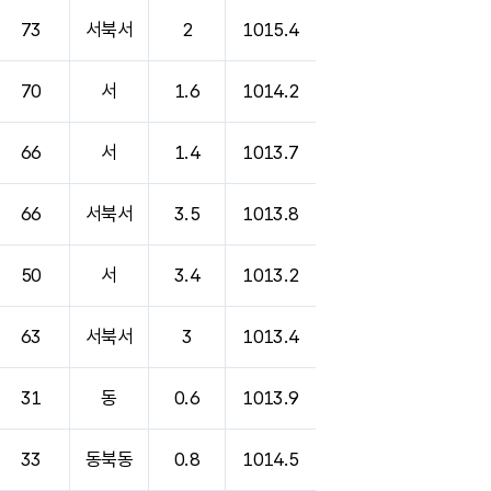
73
서북서
2
1015.4
70
서
1.6
1014.2
66
서
1.4
1013.7
66
서북서
3.5
1013.8
50
서
3.4
1013.2
63
서북서
3
1013.4
31
동
0.6
1013.9
33
동북동
0.8
1014.5