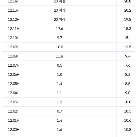
12.14H
20 이상
20.8
12.13H
20 이상
20.2
12.12H
20 이상
19.8
12.11H
17.6
18.3
12.10H
9.7
15.1
12.09H
10.0
12.5
12.08H
11.8
9.4
12.07H
0.5
7.6
12.06H
1.0
8.3
12.05H
1.4
8.8
12.04H
1.1
9.8
12.03H
1.2
10.0
12.02H
0.7
10.5
12.01H
1.4
10.6
12.00H
1.6
10.8