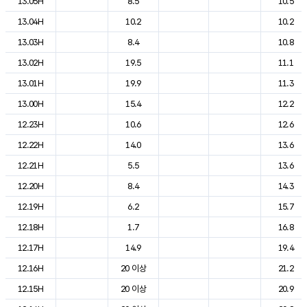
13.05H
8.5
10.5
13.04H
10.2
10.2
13.03H
8.4
10.8
13.02H
19.5
11.1
13.01H
19.9
11.3
13.00H
15.4
12.2
12.23H
10.6
12.6
12.22H
14.0
13.6
12.21H
5.5
13.6
12.20H
8.4
14.3
12.19H
6.2
15.7
12.18H
1.7
16.8
12.17H
14.9
19.4
12.16H
20 이상
21.2
12.15H
20 이상
20.9