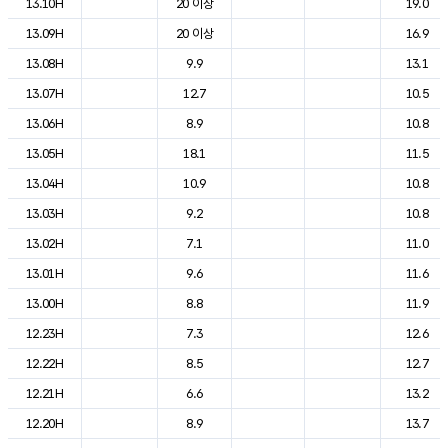
13.10H
20 이상
19.0
13.09H
20 이상
16.9
13.08H
9.9
13.1
13.07H
12.7
10.5
13.06H
8.9
10.8
13.05H
18.1
11.5
13.04H
10.9
10.8
13.03H
9.2
10.8
13.02H
7.1
11.0
13.01H
9.6
11.6
13.00H
8.8
11.9
12.23H
7.3
12.6
12.22H
8.5
12.7
12.21H
6.6
13.2
12.20H
8.9
13.7