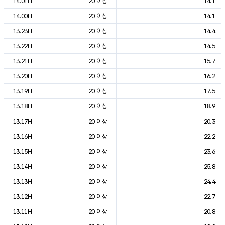
14.01H
20 이상
14.1
14.00H
20 이상
14.1
13.23H
20 이상
14.4
13.22H
20 이상
14.5
13.21H
20 이상
15.7
13.20H
20 이상
16.2
13.19H
20 이상
17.5
13.18H
20 이상
18.9
13.17H
20 이상
20.3
13.16H
20 이상
22.2
13.15H
20 이상
23.6
13.14H
20 이상
25.8
13.13H
20 이상
24.4
13.12H
20 이상
22.7
13.11H
20 이상
20.8