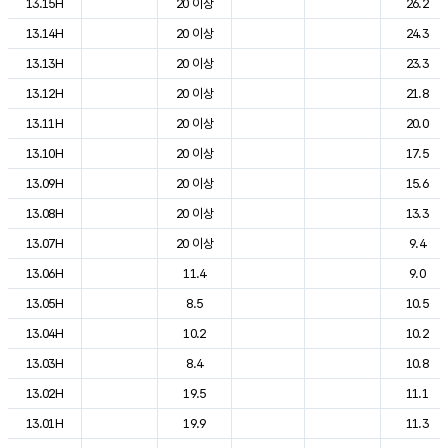
13.15H
20 이상
26.2
13.14H
20 이상
24.3
13.13H
20 이상
23.3
13.12H
20 이상
21.8
13.11H
20 이상
20.0
13.10H
20 이상
17.5
13.09H
20 이상
15.6
13.08H
20 이상
13.3
13.07H
20 이상
9.4
13.06H
11.4
9.0
13.05H
8.5
10.5
13.04H
10.2
10.2
13.03H
8.4
10.8
13.02H
19.5
11.1
13.01H
19.9
11.3