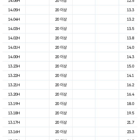
14.06H
20 이상
12.5
14.05H
20 이상
13.3
14.04H
20 이상
13.2
14.03H
20 이상
13.5
14.02H
20 이상
13.8
14.01H
20 이상
14.0
14.00H
20 이상
14.3
13.23H
20 이상
15.0
13.22H
20 이상
14.1
13.21H
20 이상
16.2
13.20H
20 이상
16.4
13.19H
20 이상
18.0
13.18H
20 이상
19.5
13.17H
20 이상
21.7
13.16H
20 이상
23.3