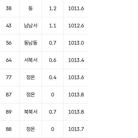
38
동
1.2
1011.6
43
남남서
1.1
1012.6
56
동남동
0.7
1013.0
64
서북서
0.6
1013.4
77
정온
0.4
1013.6
87
정온
0
1013.8
89
북북서
0.7
1013.8
88
정온
0
1013.7