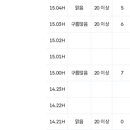
15.04H
맑음
20 이상
5
15.03H
구름많음
20 이상
6
15.02H
15.01H
15.00H
구름많음
20 이상
7
14.23H
14.22H
14.21H
맑음
20 이상
0