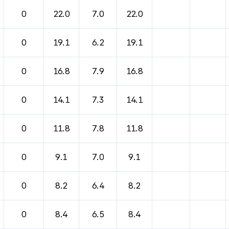
바람, 기압등을 안내한 표입니다.
0
22.0
7.0
22.0
0
19.1
6.2
19.1
0
16.8
7.9
16.8
0
14.1
7.3
14.1
0
11.8
7.8
11.8
0
9.1
7.0
9.1
0
8.2
6.4
8.2
0
8.4
6.5
8.4