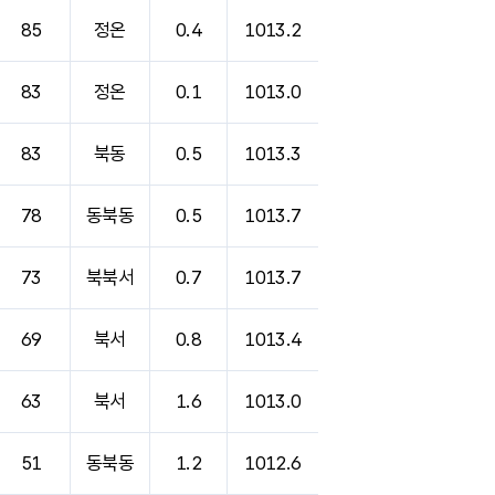
85
정온
0.4
1013.2
83
정온
0.1
1013.0
83
북동
0.5
1013.3
78
동북동
0.5
1013.7
73
북북서
0.7
1013.7
69
북서
0.8
1013.4
63
북서
1.6
1013.0
51
동북동
1.2
1012.6