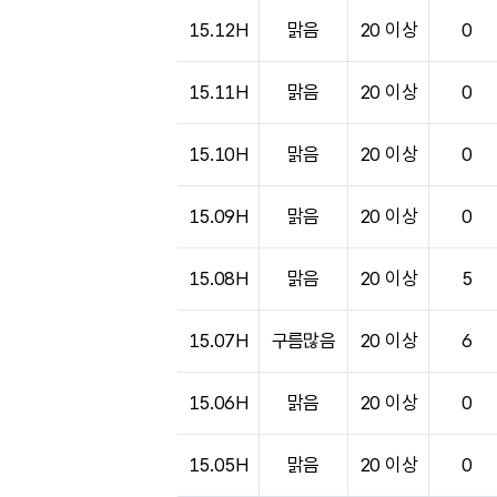
도시별 기상실황표로 지점, 날씨, 기온, 강수, 
15.12H
맑음
20 이상
0
15.11H
맑음
20 이상
0
15.10H
맑음
20 이상
0
15.09H
맑음
20 이상
0
15.08H
맑음
20 이상
5
15.07H
구름많음
20 이상
6
15.06H
맑음
20 이상
0
15.05H
맑음
20 이상
0