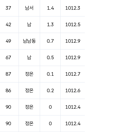
37
남서
1.4
1012.3
42
남
1.3
1012.5
49
남남동
0.7
1012.9
67
남
0.5
1012.9
87
정온
0.1
1012.7
86
정온
0.2
1012.6
90
정온
0
1012.4
90
정온
0
1012.4