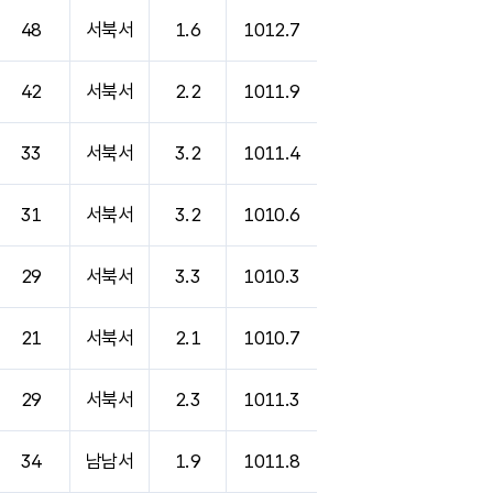
48
서북서
1.6
1012.7
42
서북서
2.2
1011.9
33
서북서
3.2
1011.4
31
서북서
3.2
1010.6
29
서북서
3.3
1010.3
21
서북서
2.1
1010.7
29
서북서
2.3
1011.3
34
남남서
1.9
1011.8