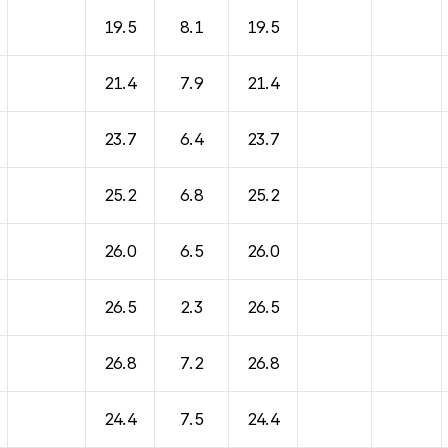
바람, 기압등을 안내한 표입니다.
19.5
8.1
19.5
21.4
7.9
21.4
23.7
6.4
23.7
25.2
6.8
25.2
26.0
6.5
26.0
26.5
2.3
26.5
26.8
7.2
26.8
24.4
7.5
24.4