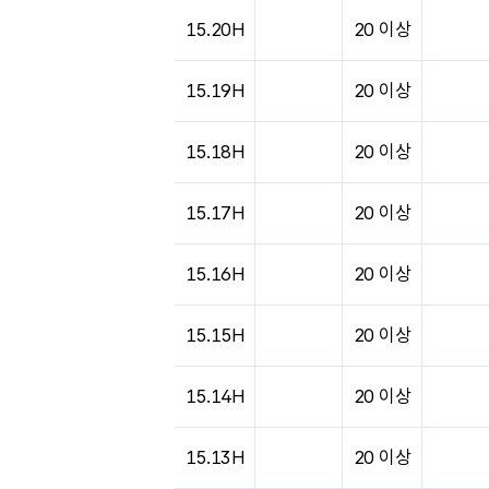
도시별 기상실황표로 지점, 날씨, 기온, 강수, 
15.20H
20 이상
15.19H
20 이상
15.18H
20 이상
15.17H
20 이상
15.16H
20 이상
15.15H
20 이상
15.14H
20 이상
15.13H
20 이상