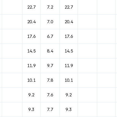
22.7
7.2
22.7
20.4
7.0
20.4
17.6
6.7
17.6
14.5
8.4
14.5
11.9
9.7
11.9
10.1
7.8
10.1
9.2
7.6
9.2
9.3
7.7
9.3