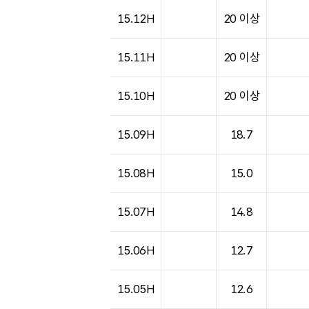
15.12H
20 이상
15.11H
20 이상
15.10H
20 이상
15.09H
18.7
15.08H
15.0
15.07H
14.8
15.06H
12.7
15.05H
12.6