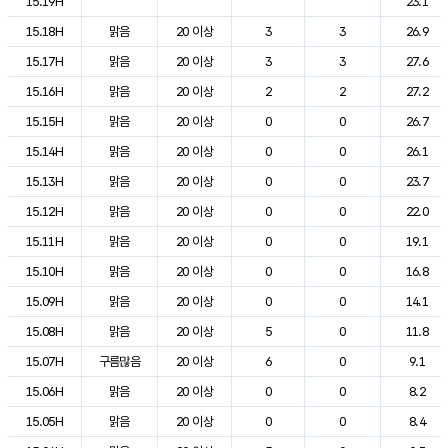
15.19H
23.1
15.18H
맑음
20 이상
3
3
26.9
15.17H
맑음
20 이상
3
3
27.6
15.16H
맑음
20 이상
2
2
27.2
15.15H
맑음
20 이상
0
0
26.7
15.14H
맑음
20 이상
0
0
26.1
15.13H
맑음
20 이상
0
0
23.7
15.12H
맑음
20 이상
0
0
22.0
15.11H
맑음
20 이상
0
0
19.1
15.10H
맑음
20 이상
0
0
16.8
15.09H
맑음
20 이상
0
0
14.1
15.08H
맑음
20 이상
5
0
11.8
15.07H
구름많음
20 이상
6
0
9.1
15.06H
맑음
20 이상
0
0
8.2
15.05H
맑음
20 이상
0
0
8.4