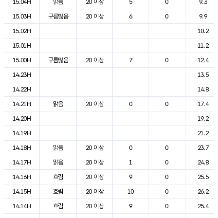
15.04H
맑음
20 이상
5
0
9.3
15.03H
구름많음
20 이상
6
0
9.9
15.02H
10.2
15.01H
11.2
15.00H
구름많음
20 이상
7
0
12.4
14.23H
13.5
14.22H
14.8
14.21H
맑음
20 이상
0
0
17.4
14.20H
19.2
14.19H
21.2
14.18H
맑음
20 이상
0
0
23.7
14.17H
맑음
20 이상
1
0
24.8
14.16H
흐림
20 이상
9
0
25.5
14.15H
흐림
20 이상
10
0
26.2
14.14H
흐림
20 이상
9
0
25.4