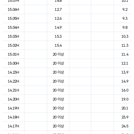
15.07H
14.8
10.1
15.06H
12.7
9.2
15.05H
12.6
9.3
15.04H
14.9
9.8
15.03H
15.3
10.3
15.02H
15.4
11.3
15.01H
20 이상
11.4
15.00H
20 이상
12.1
14.23H
20 이상
13.9
14.22H
20 이상
14.9
14.21H
20 이상
16.0
14.20H
20 이상
19.0
14.19H
20 이상
20.1
14.18H
20 이상
23.9
14.17H
20 이상
24.5