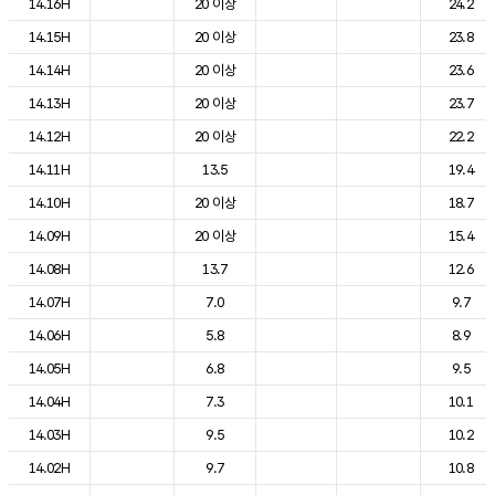
14.16H
20 이상
24.2
14.15H
20 이상
23.8
14.14H
20 이상
23.6
14.13H
20 이상
23.7
14.12H
20 이상
22.2
14.11H
13.5
19.4
14.10H
20 이상
18.7
14.09H
20 이상
15.4
14.08H
13.7
12.6
14.07H
7.0
9.7
14.06H
5.8
8.9
14.05H
6.8
9.5
14.04H
7.3
10.1
14.03H
9.5
10.2
14.02H
9.7
10.8