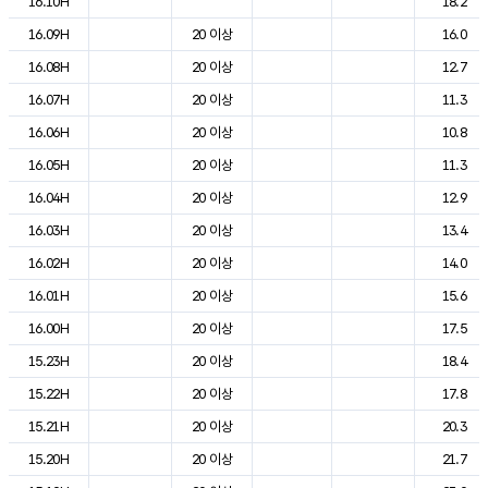
16.10H
18.2
16.09H
20 이상
16.0
16.08H
20 이상
12.7
16.07H
20 이상
11.3
16.06H
20 이상
10.8
16.05H
20 이상
11.3
16.04H
20 이상
12.9
16.03H
20 이상
13.4
16.02H
20 이상
14.0
16.01H
20 이상
15.6
16.00H
20 이상
17.5
15.23H
20 이상
18.4
15.22H
20 이상
17.8
15.21H
20 이상
20.3
15.20H
20 이상
21.7