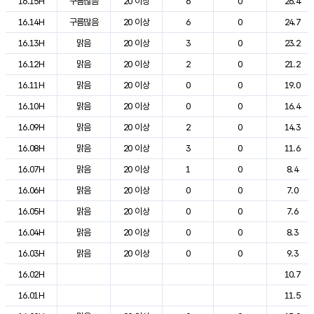
16.15H
구름많음
20 이상
6
0
26.4
16.14H
구름많음
20 이상
6
0
24.7
16.13H
맑음
20 이상
3
0
23.2
16.12H
맑음
20 이상
2
0
21.2
16.11H
맑음
20 이상
0
0
19.0
16.10H
맑음
20 이상
0
0
16.4
16.09H
맑음
20 이상
2
0
14.3
16.08H
맑음
20 이상
3
0
11.6
16.07H
맑음
20 이상
1
0
8.4
16.06H
맑음
20 이상
0
0
7.0
16.05H
맑음
20 이상
0
0
7.6
16.04H
맑음
20 이상
0
0
8.3
16.03H
맑음
20 이상
0
0
9.3
16.02H
10.7
16.01H
11.5