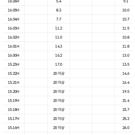
16.06H
5.4
9.1
16.05H
8.3
10.0
16.04H
7.7
10.7
16.03H
11.2
11.5
16.02H
11.0
10.8
16.01H
14.3
11.8
16.00H
16.2
13.0
15.23H
17.0
13.5
15.22H
20 이상
14.6
15.21H
20 이상
16.4
15.20H
20 이상
19.5
15.19H
20 이상
21.4
15.18H
20 이상
23.7
15.17H
20 이상
25.2
15.16H
20 이상
26.0