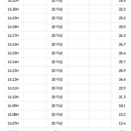
16.21H
20 이상
18.5
16.20H
20 이상
22.2
16.19H
20 이상
23.0
16.18H
20 이상
25.0
16.17H
20 이상
26.3
16.16H
20 이상
26.7
16.15H
20 이상
26.4
16.14H
20 이상
25.7
16.13H
20 이상
25.9
16.12H
20 이상
24.6
16.11H
20 이상
22.9
16.10H
20 이상
21.3
16.09H
20 이상
18.1
16.08H
20 이상
15.2
16.07H
20 이상
13.4