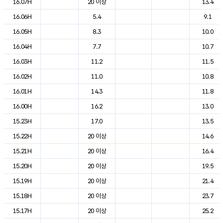
16.07H
20 이상
13.4
16.06H
5.4
9.1
16.05H
8.3
10.0
16.04H
7.7
10.7
16.03H
11.2
11.5
16.02H
11.0
10.8
16.01H
14.3
11.8
16.00H
16.2
13.0
15.23H
17.0
13.5
15.22H
20 이상
14.6
15.21H
20 이상
16.4
15.20H
20 이상
19.5
15.19H
20 이상
21.4
15.18H
20 이상
23.7
15.17H
20 이상
25.2