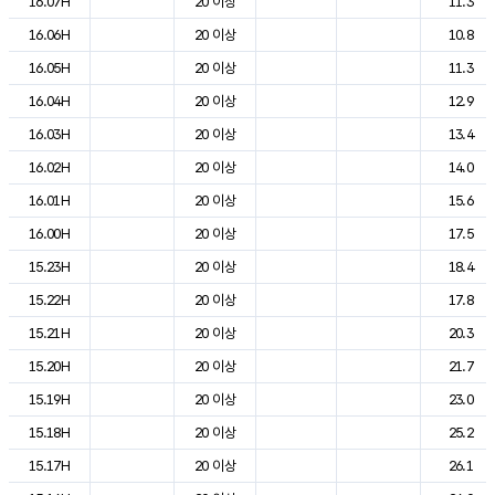
16.07H
20 이상
11.3
16.06H
20 이상
10.8
16.05H
20 이상
11.3
16.04H
20 이상
12.9
16.03H
20 이상
13.4
16.02H
20 이상
14.0
16.01H
20 이상
15.6
16.00H
20 이상
17.5
15.23H
20 이상
18.4
15.22H
20 이상
17.8
15.21H
20 이상
20.3
15.20H
20 이상
21.7
15.19H
20 이상
23.0
15.18H
20 이상
25.2
15.17H
20 이상
26.1