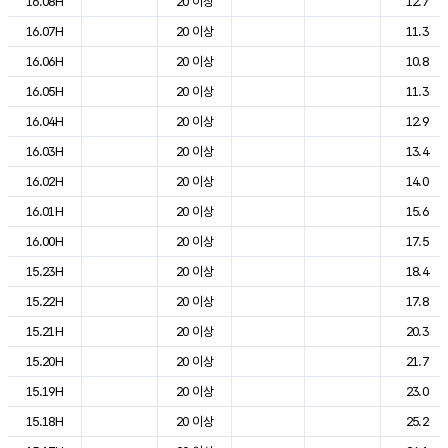
16.08H
20 이상
12.7
16.07H
20 이상
11.3
16.06H
20 이상
10.8
16.05H
20 이상
11.3
16.04H
20 이상
12.9
16.03H
20 이상
13.4
16.02H
20 이상
14.0
16.01H
20 이상
15.6
16.00H
20 이상
17.5
15.23H
20 이상
18.4
15.22H
20 이상
17.8
15.21H
20 이상
20.3
15.20H
20 이상
21.7
15.19H
20 이상
23.0
15.18H
20 이상
25.2