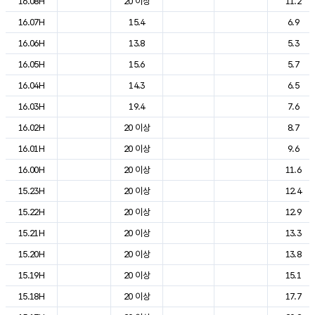
16.08H
20 이상
11.2
16.07H
15.4
6.9
16.06H
13.8
5.3
16.05H
15.6
5.7
16.04H
14.3
6.5
16.03H
19.4
7.6
16.02H
20 이상
8.7
16.01H
20 이상
9.6
16.00H
20 이상
11.6
15.23H
20 이상
12.4
15.22H
20 이상
12.9
15.21H
20 이상
13.3
15.20H
20 이상
13.8
15.19H
20 이상
15.1
15.18H
20 이상
17.7