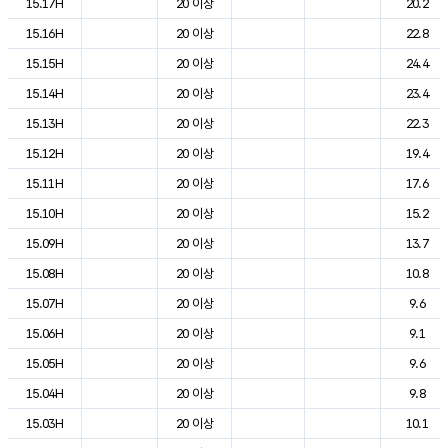
15.17H
20 이상
20.2
15.16H
20 이상
22.8
15.15H
20 이상
24.4
15.14H
20 이상
23.4
15.13H
20 이상
22.3
15.12H
20 이상
19.4
15.11H
20 이상
17.6
15.10H
20 이상
15.2
15.09H
20 이상
13.7
15.08H
20 이상
10.8
15.07H
20 이상
9.6
15.06H
20 이상
9.1
15.05H
20 이상
9.6
15.04H
20 이상
9.8
15.03H
20 이상
10.1