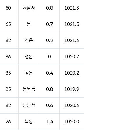
50
서남서
0.8
1021.3
65
동
0.7
1021.5
82
정온
0.2
1021.3
86
정온
0
1020.7
85
정온
0.4
1020.2
85
동북동
0.8
1019.9
82
남남서
0.6
1020.3
76
북동
1.4
1020.0