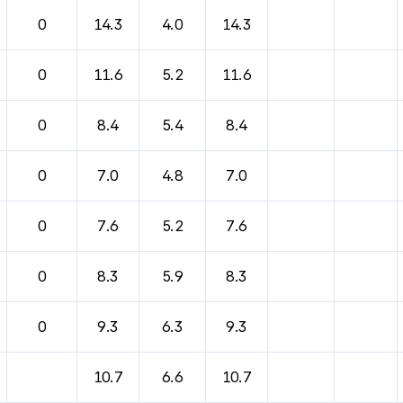
바람, 기압등을 안내한 표입니다.
0
14.3
4.0
14.3
0
11.6
5.2
11.6
0
8.4
5.4
8.4
0
7.0
4.8
7.0
0
7.6
5.2
7.6
0
8.3
5.9
8.3
0
9.3
6.3
9.3
10.7
6.6
10.7