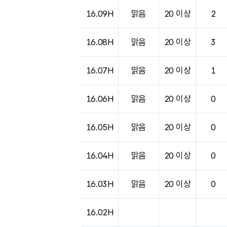
도시별 기상실황표로 지점, 날씨, 기온, 강수, 
16.09H
맑음
20 이상
2
16.08H
맑음
20 이상
3
16.07H
맑음
20 이상
1
16.06H
맑음
20 이상
0
16.05H
맑음
20 이상
0
16.04H
맑음
20 이상
0
16.03H
맑음
20 이상
0
16.02H