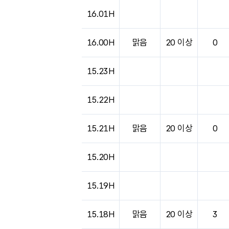
16.01H
16.00H
맑음
20 이상
0
15.23H
15.22H
15.21H
맑음
20 이상
0
15.20H
15.19H
15.18H
맑음
20 이상
3