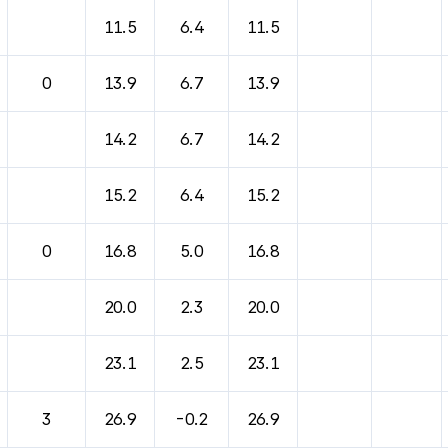
11.5
6.4
11.5
0
13.9
6.7
13.9
14.2
6.7
14.2
15.2
6.4
15.2
0
16.8
5.0
16.8
20.0
2.3
20.0
23.1
2.5
23.1
3
26.9
-0.2
26.9