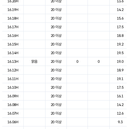
16.20H
20 이상
13.6
16.19H
20 이상
14.2
16.18H
20 이상
15.6
16.17H
20 이상
17.5
16.16H
20 이상
18.8
16.15H
20 이상
19.2
16.14H
20 이상
19.5
16.13H
맑음
20 이상
0
0
19.0
16.12H
20 이상
18.9
16.11H
20 이상
19.1
16.10H
20 이상
17.5
16.09H
20 이상
16.1
16.08H
20 이상
14.2
16.07H
20 이상
12.6
16.06H
20 이상
9.3