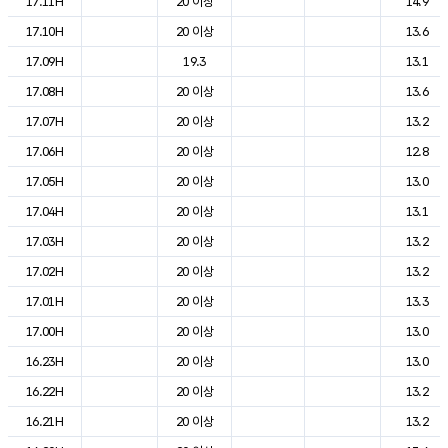
17.11H
20 이상
14.9
17.10H
20 이상
13.6
17.09H
19.3
13.1
17.08H
20 이상
13.6
17.07H
20 이상
13.2
17.06H
20 이상
12.8
17.05H
20 이상
13.0
17.04H
20 이상
13.1
17.03H
20 이상
13.2
17.02H
20 이상
13.2
17.01H
20 이상
13.3
17.00H
20 이상
13.0
16.23H
20 이상
13.0
16.22H
20 이상
13.2
16.21H
20 이상
13.2