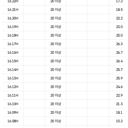
16.22H
20 이상
17.2
16.21H
20 이상
18.5
16.20H
20 이상
22.2
16.19H
20 이상
23.0
16.18H
20 이상
25.0
16.17H
20 이상
26.3
16.16H
20 이상
26.7
16.15H
20 이상
26.4
16.14H
20 이상
25.7
16.13H
20 이상
25.9
16.12H
20 이상
24.6
16.11H
20 이상
22.9
16.10H
20 이상
21.3
16.09H
20 이상
18.1
16.08H
20 이상
15.2