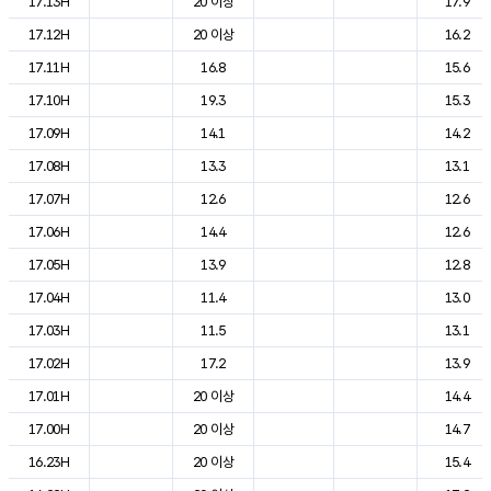
17.13H
20 이상
17.9
17.12H
20 이상
16.2
17.11H
16.8
15.6
17.10H
19.3
15.3
17.09H
14.1
14.2
17.08H
13.3
13.1
17.07H
12.6
12.6
17.06H
14.4
12.6
17.05H
13.9
12.8
17.04H
11.4
13.0
17.03H
11.5
13.1
17.02H
17.2
13.9
17.01H
20 이상
14.4
17.00H
20 이상
14.7
16.23H
20 이상
15.4