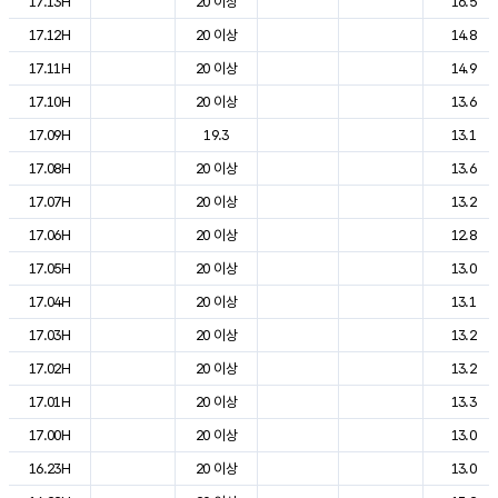
17.13H
20 이상
16.5
17.12H
20 이상
14.8
17.11H
20 이상
14.9
17.10H
20 이상
13.6
17.09H
19.3
13.1
17.08H
20 이상
13.6
17.07H
20 이상
13.2
17.06H
20 이상
12.8
17.05H
20 이상
13.0
17.04H
20 이상
13.1
17.03H
20 이상
13.2
17.02H
20 이상
13.2
17.01H
20 이상
13.3
17.00H
20 이상
13.0
16.23H
20 이상
13.0