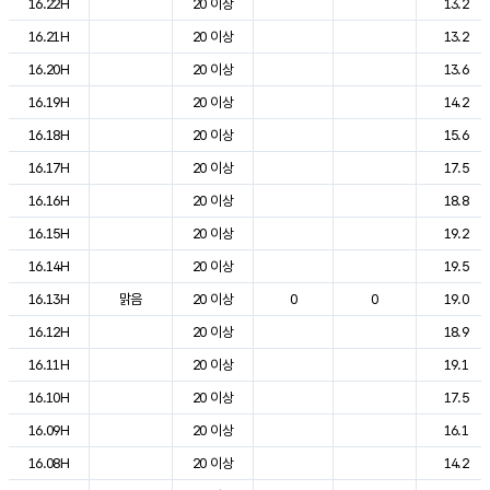
16.22H
20 이상
13.2
16.21H
20 이상
13.2
16.20H
20 이상
13.6
16.19H
20 이상
14.2
16.18H
20 이상
15.6
16.17H
20 이상
17.5
16.16H
20 이상
18.8
16.15H
20 이상
19.2
16.14H
20 이상
19.5
16.13H
맑음
20 이상
0
0
19.0
16.12H
20 이상
18.9
16.11H
20 이상
19.1
16.10H
20 이상
17.5
16.09H
20 이상
16.1
16.08H
20 이상
14.2