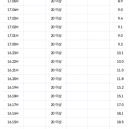
17.05H
20 이상
8.9
17.04H
20 이상
9.0
17.03H
20 이상
9.4
17.02H
20 이상
9.1
17.01H
20 이상
9.0
17.00H
20 이상
9.2
16.23H
20 이상
10.1
16.22H
20 이상
10.0
16.21H
20 이상
11.0
16.20H
20 이상
11.8
16.19H
20 이상
13.2
16.18H
20 이상
15.1
16.17H
20 이상
17.0
16.16H
20 이상
18.1
16.15H
20 이상
18.5