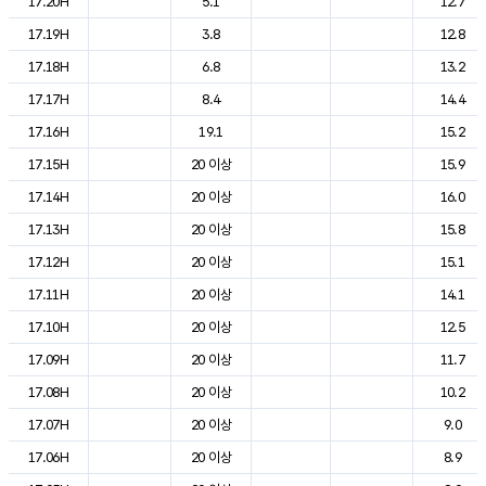
17.20H
5.1
12.7
17.19H
3.8
12.8
17.18H
6.8
13.2
17.17H
8.4
14.4
17.16H
19.1
15.2
17.15H
20 이상
15.9
17.14H
20 이상
16.0
17.13H
20 이상
15.8
17.12H
20 이상
15.1
17.11H
20 이상
14.1
17.10H
20 이상
12.5
17.09H
20 이상
11.7
17.08H
20 이상
10.2
17.07H
20 이상
9.0
17.06H
20 이상
8.9