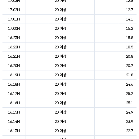
17.03H
20 이상
12.8
17.02H
20 이상
12.7
17.01H
20 이상
14.1
17.00H
20 이상
15.2
16.23H
20 이상
15.8
16.22H
20 이상
18.5
16.21H
20 이상
20.8
16.20H
20 이상
20.7
16.19H
20 이상
21.8
16.18H
20 이상
24.6
16.17H
20 이상
25.2
16.16H
20 이상
25.1
16.15H
20 이상
24.9
16.14H
20 이상
23.9
16.13H
20 이상
22.7