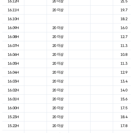
16.12H
20 이상
21.5
16.11H
20 이상
19.7
16.10H
18.2
16.09H
20 이상
16.0
16.08H
20 이상
12.7
16.07H
20 이상
11.3
16.06H
20 이상
10.8
16.05H
20 이상
11.3
16.04H
20 이상
12.9
16.03H
20 이상
13.4
16.02H
20 이상
14.0
16.01H
20 이상
15.6
16.00H
20 이상
17.5
15.23H
20 이상
18.4
15.22H
20 이상
17.8