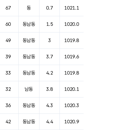
67
동
0.7
1021.1
60
동남동
1.5
1020.0
49
동남동
3
1019.8
39
동남동
3.7
1019.6
33
동남동
4.2
1019.8
32
남동
3.8
1020.1
36
동남동
4.3
1020.3
42
동남동
4.4
1020.9