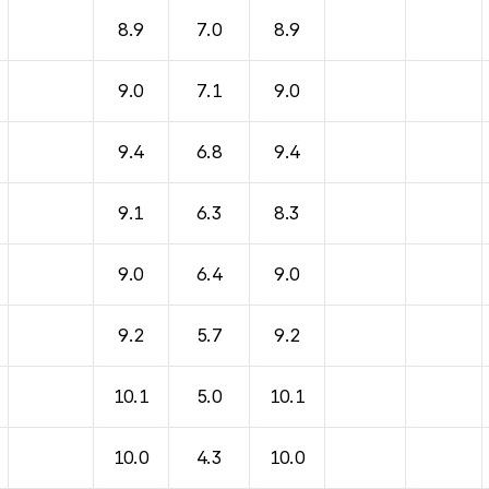
바람, 기압등을 안내한 표입니다.
8.9
7.0
8.9
9.0
7.1
9.0
9.4
6.8
9.4
9.1
6.3
8.3
9.0
6.4
9.0
9.2
5.7
9.2
10.1
5.0
10.1
10.0
4.3
10.0