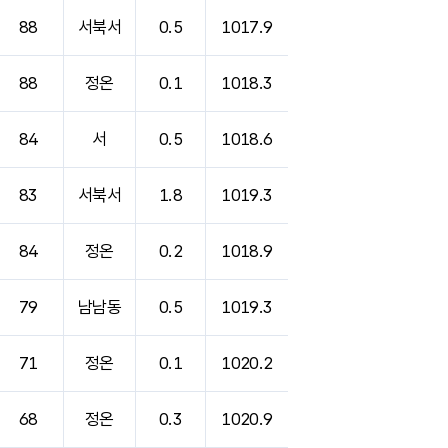
88
서북서
0.5
1017.9
88
정온
0.1
1018.3
84
서
0.5
1018.6
83
서북서
1.8
1019.3
84
정온
0.2
1018.9
79
남남동
0.5
1019.3
71
정온
0.1
1020.2
68
정온
0.3
1020.9