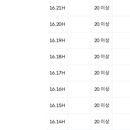
16.21H
20 이상
16.20H
20 이상
16.19H
20 이상
16.18H
20 이상
16.17H
20 이상
16.16H
20 이상
16.15H
20 이상
16.14H
20 이상