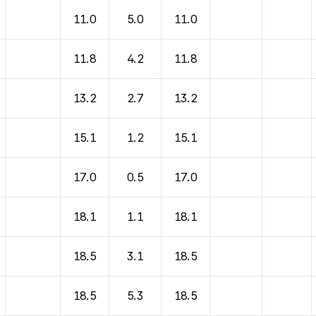
11.0
5.0
11.0
11.8
4.2
11.8
13.2
2.7
13.2
15.1
1.2
15.1
17.0
0.5
17.0
18.1
1.1
18.1
18.5
3.1
18.5
18.5
5.3
18.5