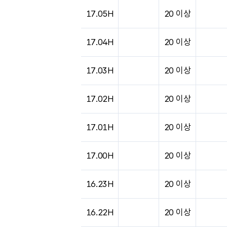
도시별 기상실황표로 지점, 날씨, 기온, 강수, 
17.05H
20 이상
17.04H
20 이상
17.03H
20 이상
17.02H
20 이상
17.01H
20 이상
17.00H
20 이상
16.23H
20 이상
16.22H
20 이상