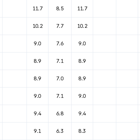
바람, 기압등을 안내한 표입니다.
11.7
8.5
11.7
10.2
7.7
10.2
9.0
7.6
9.0
8.9
7.1
8.9
8.9
7.0
8.9
9.0
7.1
9.0
9.4
6.8
9.4
9.1
6.3
8.3