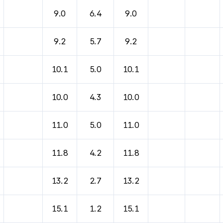
9.0
6.4
9.0
9.2
5.7
9.2
10.1
5.0
10.1
10.0
4.3
10.0
11.0
5.0
11.0
11.8
4.2
11.8
13.2
2.7
13.2
15.1
1.2
15.1