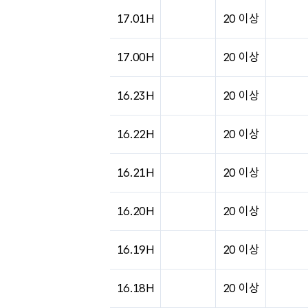
17.01H
20 이상
17.00H
20 이상
16.23H
20 이상
16.22H
20 이상
16.21H
20 이상
16.20H
20 이상
16.19H
20 이상
16.18H
20 이상