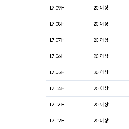
도시별 기상실황표로 지점, 날씨, 기온, 강수, 
17.09H
20 이상
17.08H
20 이상
17.07H
20 이상
17.06H
20 이상
17.05H
20 이상
17.04H
20 이상
17.03H
20 이상
17.02H
20 이상