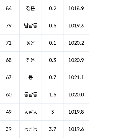
84
정온
0.2
1018.9
79
남남동
0.5
1019.3
71
정온
0.1
1020.2
68
정온
0.3
1020.9
67
동
0.7
1021.1
60
동남동
1.5
1020.0
49
동남동
3
1019.8
39
동남동
3.7
1019.6