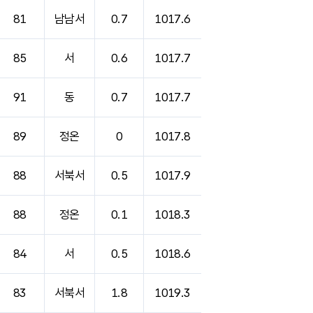
81
남남서
0.7
1017.6
85
서
0.6
1017.7
91
동
0.7
1017.7
89
정온
0
1017.8
88
서북서
0.5
1017.9
88
정온
0.1
1018.3
84
서
0.5
1018.6
83
서북서
1.8
1019.3