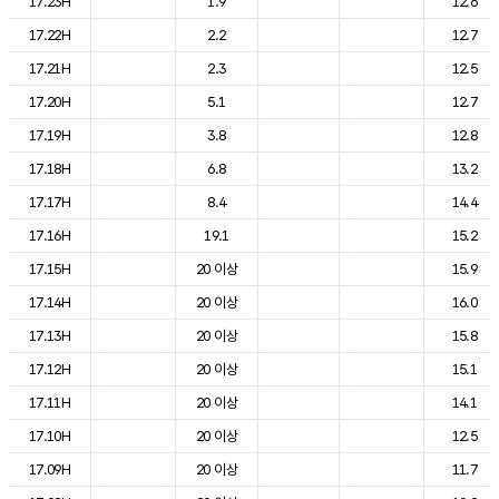
17.23H
1.9
12.6
17.22H
2.2
12.7
17.21H
2.3
12.5
17.20H
5.1
12.7
17.19H
3.8
12.8
17.18H
6.8
13.2
17.17H
8.4
14.4
17.16H
19.1
15.2
17.15H
20 이상
15.9
17.14H
20 이상
16.0
17.13H
20 이상
15.8
17.12H
20 이상
15.1
17.11H
20 이상
14.1
17.10H
20 이상
12.5
17.09H
20 이상
11.7