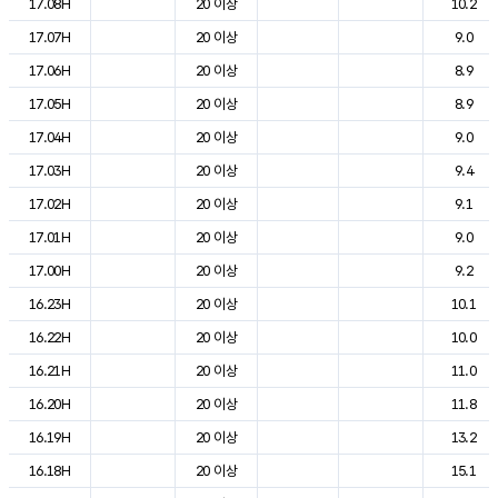
17.08H
20 이상
10.2
17.07H
20 이상
9.0
17.06H
20 이상
8.9
17.05H
20 이상
8.9
17.04H
20 이상
9.0
17.03H
20 이상
9.4
17.02H
20 이상
9.1
17.01H
20 이상
9.0
17.00H
20 이상
9.2
16.23H
20 이상
10.1
16.22H
20 이상
10.0
16.21H
20 이상
11.0
16.20H
20 이상
11.8
16.19H
20 이상
13.2
16.18H
20 이상
15.1