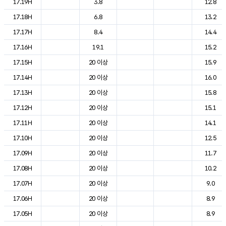
17.19H
3.8
12.8
17.18H
6.8
13.2
17.17H
8.4
14.4
17.16H
19.1
15.2
17.15H
20 이상
15.9
17.14H
20 이상
16.0
17.13H
20 이상
15.8
17.12H
20 이상
15.1
17.11H
20 이상
14.1
17.10H
20 이상
12.5
17.09H
20 이상
11.7
17.08H
20 이상
10.2
17.07H
20 이상
9.0
17.06H
20 이상
8.9
17.05H
20 이상
8.9