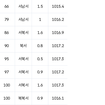
66
서남서
1.5
1015.4
79
서남서
1
1016.2
86
서북서
1.6
1016.9
90
북서
0.8
1017.2
95
서북서
0.5
1017.3
97
서북서
0.9
1017.2
100
서북서
1.6
1017.3
100
북북서
0.9
1016.1