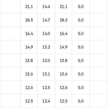
바람, 기압등을 안내한 표입니다.
21.1
14.4
21.1
5.0
18.5
14.7
18.5
5.0
16.4
14.0
16.4
5.0
14.9
13.2
14.9
5.0
13.8
13.0
13.8
5.0
13.6
13.1
13.6
5.0
12.6
12.5
12.6
5.0
12.5
12.4
12.5
5.0