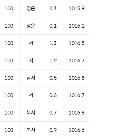
100
정온
0.3
1015.9
100
정온
0.1
1016.2
100
서
1.3
1016.5
100
서
1.2
1016.7
100
남서
0.5
1016.8
100
서
0.6
1016.7
100
북서
0.7
1016.8
100
북서
0.9
1016.6