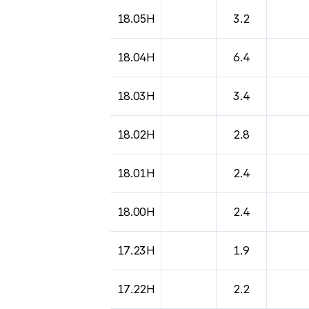
18.05H
3.2
18.04H
6.4
18.03H
3.4
18.02H
2.8
18.01H
2.4
18.00H
2.4
17.23H
1.9
17.22H
2.2