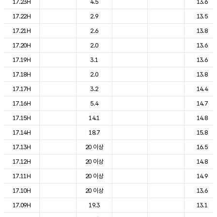
17.23H
4.5
13.6
17.22H
2.9
13.5
17.21H
2.6
13.8
17.20H
2.0
13.6
17.19H
3.1
13.6
17.18H
2.0
13.8
17.17H
3.2
14.4
17.16H
5.4
14.7
17.15H
14.1
14.8
17.14H
18.7
15.8
17.13H
20 이상
16.5
17.12H
20 이상
14.8
17.11H
20 이상
14.9
17.10H
20 이상
13.6
17.09H
19.3
13.1