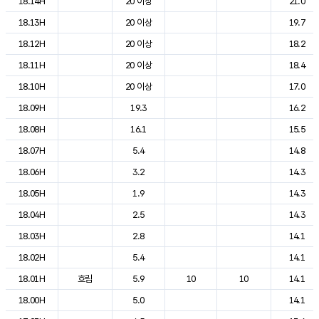
18.14H
20 이상
21.0
18.13H
20 이상
19.7
18.12H
20 이상
18.2
18.11H
20 이상
18.4
18.10H
20 이상
17.0
18.09H
19.3
16.2
18.08H
16.1
15.5
18.07H
5.4
14.8
18.06H
3.2
14.3
18.05H
1.9
14.3
18.04H
2.5
14.3
18.03H
2.8
14.1
18.02H
5.4
14.1
18.01H
흐림
5.9
10
10
14.1
18.00H
5.0
14.1