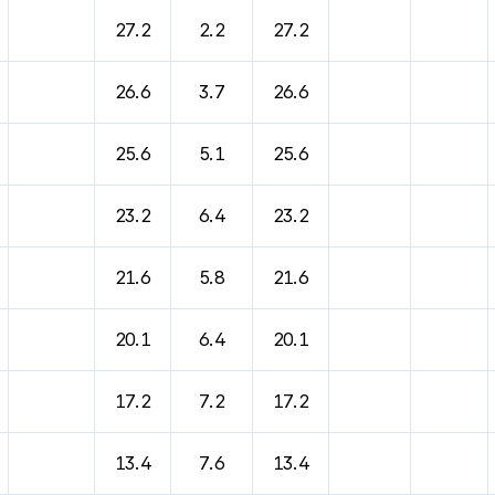
바람, 기압등을 안내한 표입니다.
27.2
2.2
27.2
26.6
3.7
26.6
25.6
5.1
25.6
23.2
6.4
23.2
21.6
5.8
21.6
20.1
6.4
20.1
17.2
7.2
17.2
13.4
7.6
13.4