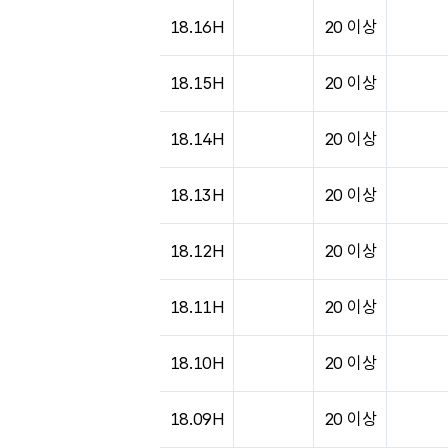
도시별 기상실황표로 지점, 날씨, 기온, 강수, 
18.16H
20 이상
18.15H
20 이상
18.14H
20 이상
18.13H
20 이상
18.12H
20 이상
18.11H
20 이상
18.10H
20 이상
18.09H
20 이상