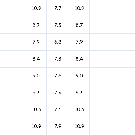
10.9
7.7
10.9
8.7
7.3
8.7
7.9
6.8
7.9
8.4
7.3
8.4
9.0
7.6
9.0
9.3
7.4
9.3
10.6
7.6
10.6
10.9
7.9
10.9