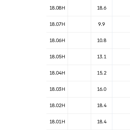
18.08H
18.6
18.07H
9.9
18.06H
10.8
18.05H
13.1
18.04H
15.2
18.03H
16.0
18.02H
18.4
18.01H
18.4