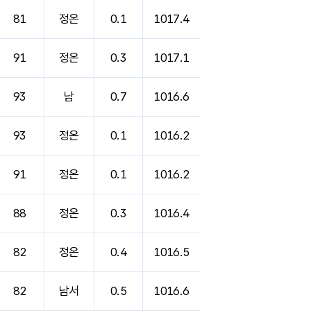
81
정온
0.1
1017.4
91
정온
0.3
1017.1
93
남
0.7
1016.6
93
정온
0.1
1016.2
91
정온
0.1
1016.2
88
정온
0.3
1016.4
82
정온
0.4
1016.5
82
남서
0.5
1016.6