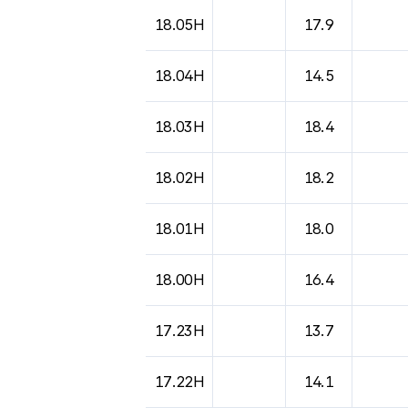
도시별 기상실황표로 지점, 날씨, 기온, 강수, 
18.05H
17.9
18.04H
14.5
18.03H
18.4
18.02H
18.2
18.01H
18.0
18.00H
16.4
17.23H
13.7
17.22H
14.1