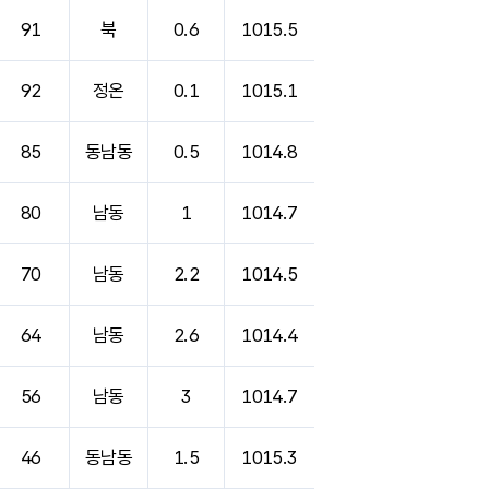
91
북
0.6
1015.5
92
정온
0.1
1015.1
85
동남동
0.5
1014.8
80
남동
1
1014.7
70
남동
2.2
1014.5
64
남동
2.6
1014.4
56
남동
3
1014.7
46
동남동
1.5
1015.3