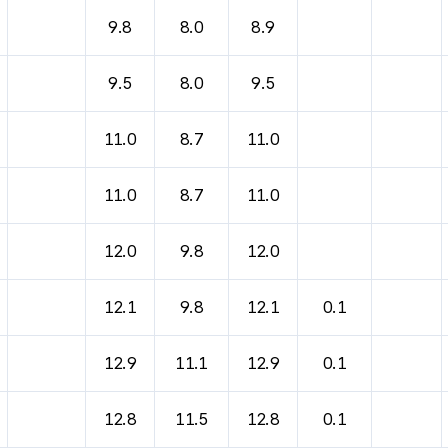
바람, 기압등을 안내한 표입니다.
9.8
8.0
8.9
9.5
8.0
9.5
11.0
8.7
11.0
11.0
8.7
11.0
12.0
9.8
12.0
12.1
9.8
12.1
0.1
12.9
11.1
12.9
0.1
12.8
11.5
12.8
0.1