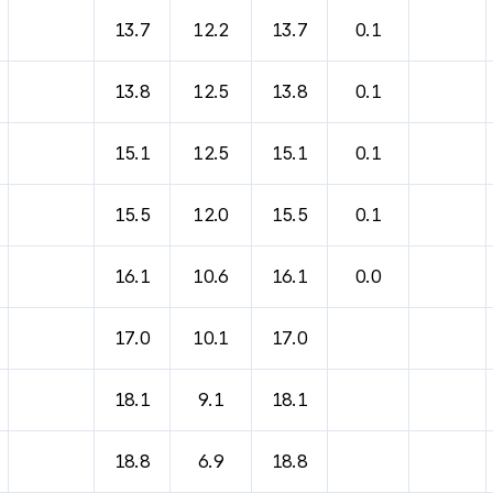
13.7
12.2
13.7
0.1
13.8
12.5
13.8
0.1
15.1
12.5
15.1
0.1
15.5
12.0
15.5
0.1
16.1
10.6
16.1
0.0
17.0
10.1
17.0
18.1
9.1
18.1
18.8
6.9
18.8