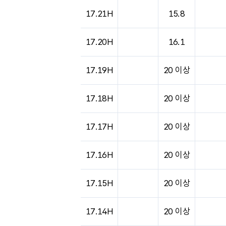
17.21H
15.8
17.20H
16.1
17.19H
20 이상
17.18H
20 이상
17.17H
20 이상
17.16H
20 이상
17.15H
20 이상
17.14H
20 이상