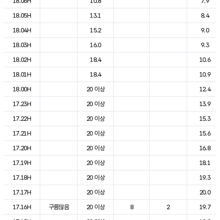
18.06H
10.8
7.9
18.05H
13.1
8.4
18.04H
15.2
9.0
18.03H
16.0
9.3
18.02H
18.4
10.6
18.01H
18.4
10.9
18.00H
20 이상
12.4
17.23H
20 이상
13.9
17.22H
20 이상
15.3
17.21H
20 이상
15.6
17.20H
20 이상
16.8
17.19H
20 이상
18.1
17.18H
20 이상
19.3
17.17H
20 이상
20.0
17.16H
구름많음
20 이상
8
2
19.7