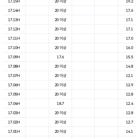
17.15H
20 이상
19.2
17.14H
20 이상
17.6
17.13H
20 이상
17.1
17.12H
20 이상
17.1
17.11H
20 이상
17.0
17.10H
20 이상
16.0
17.09H
17.6
15.5
17.08H
20 이상
14.8
17.07H
20 이상
12.1
17.06H
20 이상
12.9
17.05H
20 이상
12.8
17.04H
18.7
12.4
17.03H
20 이상
12.8
17.02H
20 이상
12.7
17.01H
20 이상
14.1