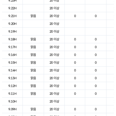
9.23H
20 이상
1
9.22H
20 이상
1
9.21H
맑음
20 이상
0
0
1
9.20H
20 이상
1
9.19H
20 이상
1
9.18H
맑음
20 이상
0
0
1
9.17H
맑음
20 이상
0
0
1
9.16H
맑음
20 이상
0
0
2
9.15H
맑음
20 이상
0
0
2
9.14H
맑음
20 이상
0
0
2
9.13H
맑음
20 이상
0
0
1
9.12H
맑음
20 이상
0
0
1
9.11H
맑음
20 이상
0
0
1
9.10H
20 이상
1
9.09H
맑음
20 이상
0
0
1