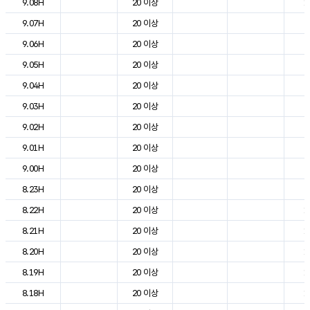
9.08H
20 이상
1
9.07H
20 이상
7
9.06H
20 이상
5
9.05H
20 이상
5
9.04H
20 이상
5
9.03H
20 이상
5
9.02H
20 이상
6
9.01H
20 이상
7
9.00H
20 이상
8
8.23H
20 이상
9
8.22H
20 이상
1
8.21H
20 이상
1
8.20H
20 이상
1
8.19H
20 이상
1
8.18H
20 이상
1