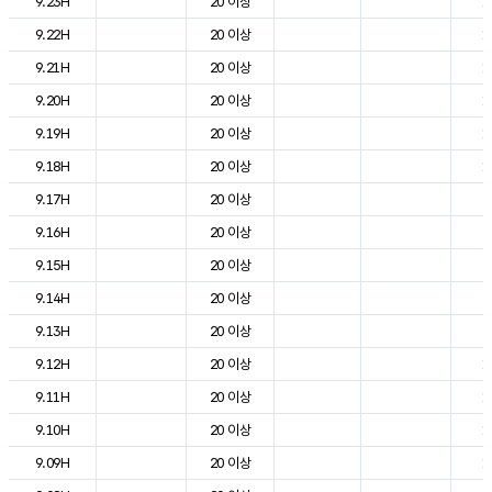
9.23H
20 이상
1
9.22H
20 이상
1
9.21H
20 이상
1
9.20H
20 이상
1
9.19H
20 이상
1
9.18H
20 이상
1
9.17H
20 이상
2
9.16H
20 이상
2
9.15H
20 이상
2
9.14H
20 이상
2
9.13H
20 이상
2
9.12H
20 이상
1
9.11H
20 이상
1
9.10H
20 이상
1
9.09H
20 이상
1