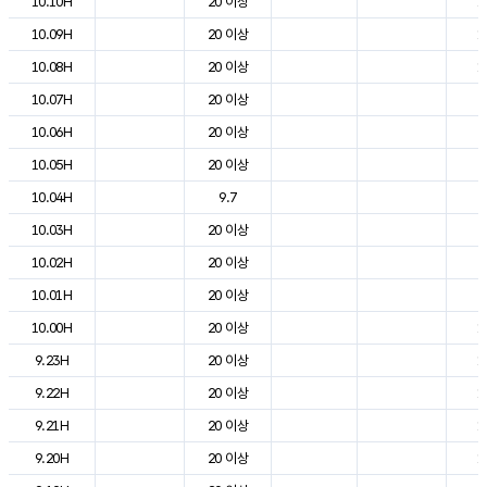
10.10H
20 이상
1
10.09H
20 이상
1
10.08H
20 이상
1
10.07H
20 이상
9
10.06H
20 이상
6
10.05H
20 이상
6
10.04H
9.7
7
10.03H
20 이상
7
10.02H
20 이상
8
10.01H
20 이상
9
10.00H
20 이상
1
9.23H
20 이상
1
9.22H
20 이상
1
9.21H
20 이상
1
9.20H
20 이상
1