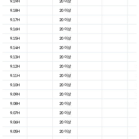
9.19H
20 이상
2
9.18H
20 이상
2
9.17H
20 이상
2
9.16H
20 이상
2
9.15H
20 이상
2
9.14H
20 이상
2
9.13H
20 이상
2
9.12H
20 이상
1
9.11H
20 이상
1
9.10H
20 이상
1
9.09H
20 이상
1
9.08H
20 이상
1
9.07H
20 이상
8
9.06H
20 이상
5
9.05H
20 이상
5