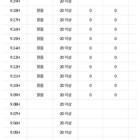
9.19H
20 이상
2
9.18H
맑음
20 이상
0
0
2
9.17H
맑음
20 이상
0
0
2
9.16H
맑음
20 이상
0
0
2
9.15H
맑음
20 이상
0
0
2
9.14H
맑음
20 이상
0
0
2
9.13H
맑음
20 이상
0
0
2
9.12H
맑음
20 이상
0
0
2
9.11H
맑음
20 이상
0
0
1
9.10H
맑음
20 이상
0
0
1
9.09H
맑음
20 이상
0
0
1
9.08H
20 이상
1
9.07H
20 이상
1
9.06H
20 이상
8
9.05H
20 이상
8