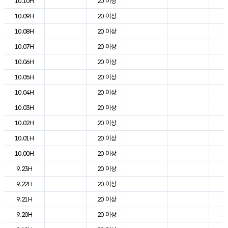
10.10H
20 이상
2
10.09H
20 이상
1
10.08H
20 이상
1
10.07H
20 이상
9
10.06H
20 이상
5
10.05H
20 이상
6
10.04H
20 이상
6
10.03H
20 이상
6
10.02H
20 이상
7
10.01H
20 이상
8
10.00H
20 이상
8
9.23H
20 이상
9
9.22H
20 이상
9
9.21H
20 이상
1
9.20H
20 이상
1