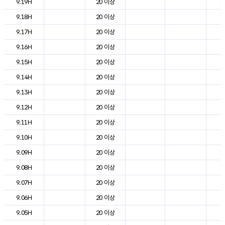
9.19H
20 이상
1
9.18H
20 이상
1
9.17H
20 이상
2
9.16H
20 이상
2
9.15H
20 이상
2
9.14H
20 이상
2
9.13H
20 이상
2
9.12H
20 이상
2
9.11H
20 이상
2
9.10H
20 이상
1
9.09H
20 이상
1
9.08H
20 이상
1
9.07H
20 이상
8
9.06H
20 이상
4
9.05H
20 이상
4