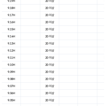
9.19H
20 이상
1
9.18H
20 이상
1
9.17H
20 이상
2
9.16H
20 이상
2
9.15H
20 이상
2
9.14H
20 이상
2
9.13H
20 이상
2
9.12H
20 이상
1
9.11H
20 이상
1
9.10H
20 이상
1
9.09H
20 이상
1
9.08H
20 이상
1
9.07H
20 이상
6
9.06H
20 이상
2
9.05H
20 이상
3