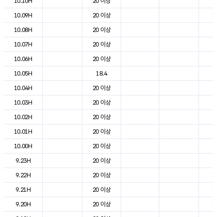
10.10H
20 이상
2
10.09H
20 이상
1
10.08H
20 이상
1
10.07H
20 이상
7
10.06H
20 이상
4
10.05H
18.4
4
10.04H
20 이상
4
10.03H
20 이상
5
10.02H
20 이상
6
10.01H
20 이상
7
10.00H
20 이상
7
9.23H
20 이상
9
9.22H
20 이상
1
9.21H
20 이상
1
9.20H
20 이상
1