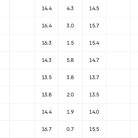
14.4
4.3
14.5
16.4
3.0
15.7
16.3
1.5
15.4
14.3
5.8
14.7
13.5
3.8
13.7
13.8
2.0
13.5
14.4
1.9
14.0
16.7
0.7
15.5