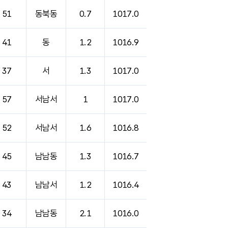
51
동북동
0.7
1017.0
41
동
1.2
1016.9
37
서
1.3
1017.0
57
서남서
1
1017.0
52
서남서
1.6
1016.8
45
남남동
1.3
1016.7
43
남남서
1.2
1016.4
34
남남동
2.1
1016.0