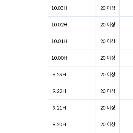
10.03H
20 이상
10.02H
20 이상
10.01H
20 이상
10.00H
20 이상
9.23H
20 이상
9.22H
20 이상
9.21H
20 이상
9.20H
20 이상