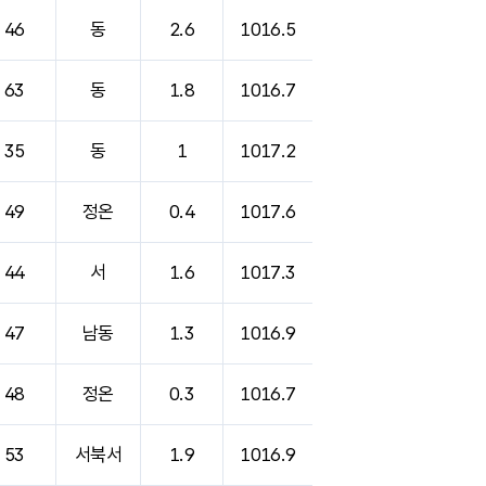
46
동
2.6
1016.5
63
동
1.8
1016.7
35
동
1
1017.2
49
정온
0.4
1017.6
44
서
1.6
1017.3
47
남동
1.3
1016.9
48
정온
0.3
1016.7
53
서북서
1.9
1016.9