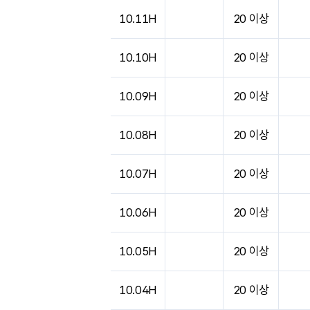
도시별 기상실황표로 지점, 날씨, 기온, 강수, 
10.11H
20 이상
10.10H
20 이상
10.09H
20 이상
10.08H
20 이상
10.07H
20 이상
10.06H
20 이상
10.05H
20 이상
10.04H
20 이상