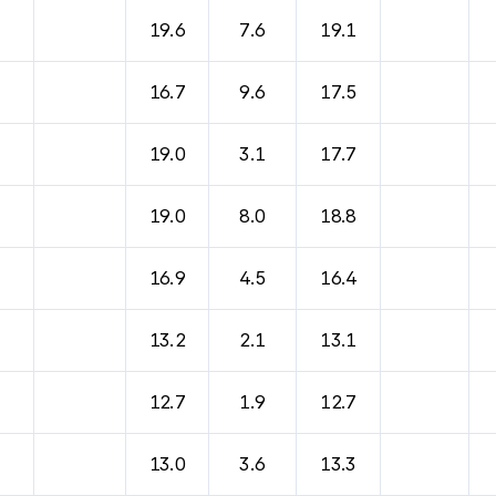
바람, 기압등을 안내한 표입니다.
19.6
7.6
19.1
16.7
9.6
17.5
19.0
3.1
17.7
19.0
8.0
18.8
16.9
4.5
16.4
13.2
2.1
13.1
12.7
1.9
12.7
13.0
3.6
13.3